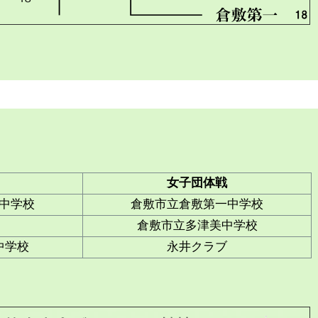
女子団体戦
中学校
倉敷市立倉敷第一中学校
倉敷市立多津美中学校
中学校
永井クラブ