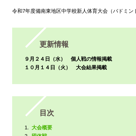
令和7年度備南東地区中学校新人体育大会（バドミン
更新情報
９月２４日（水） 個人戦の情報掲載
１０月１４日（火） 大会結果掲載
目次
大会概要