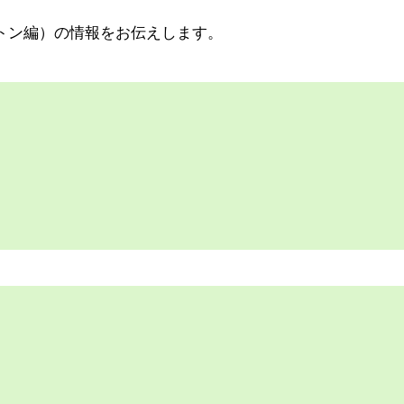
トン編）の情報をお伝えします。