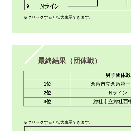
※クリックすると拡大表示できます。
最終結果（団体戦）
男子団体戦
1位
倉敷市立倉敷第一
2位
Nライン
3位
総社市立総社西
※クリックすると拡大表示できます。