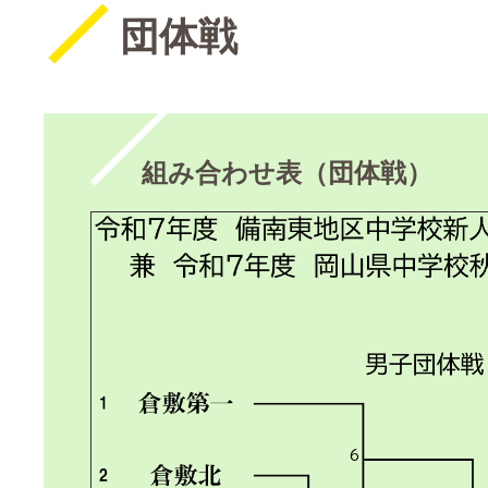
団体戦
組み合わせ表（団体戦）