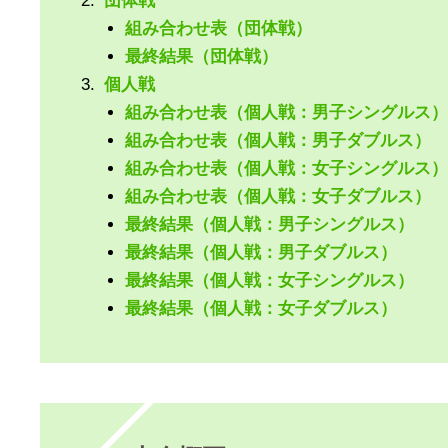
団体戦
組み合わせ表（団体戦）
最終結果（団体戦）
個人戦
組み合わせ表（個人戦：男子シングルス）
組み合わせ表（個人戦：男子ダブルス）
組み合わせ表（個人戦：女子シングルス）
組み合わせ表（個人戦：女子ダブルス）
最終結果（個人戦：男子シングルス）
最終結果（個人戦：男子ダブルス）
最終結果（個人戦：女子シングルス）
最終結果（個人戦：女子ダブルス）