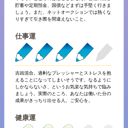
貯蓄や定期預金、国債などまずは手堅く行きま
しょう。また、ネットオークションでは熱くな
りすぎて引き際を間違えないこと。
仕事運
吉凶混合。過剰なプレッシャーとストレスを抱
えることになってしまいそうです。なるように
しかならないさ、というお気楽な気持ちで臨み
ましょう。実際のところ、あなたは働いた分の
成果がきっちり出せる人。ご安心を。
健康運