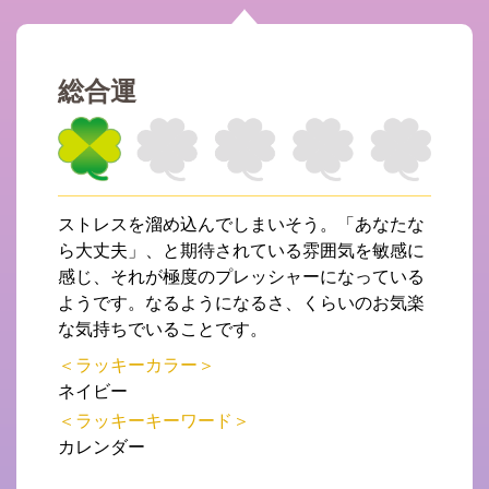
総合運
ストレスを溜め込んでしまいそう。「あなたな
ら大丈夫」、と期待されている雰囲気を敏感に
感じ、それが極度のプレッシャーになっている
ようです。なるようになるさ、くらいのお気楽
な気持ちでいることです。
＜ラッキーカラー＞
ネイビー
＜ラッキーキーワード＞
カレンダー