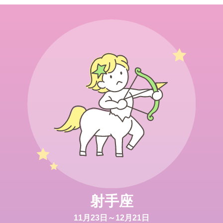
射手座
11月23日～12月21日