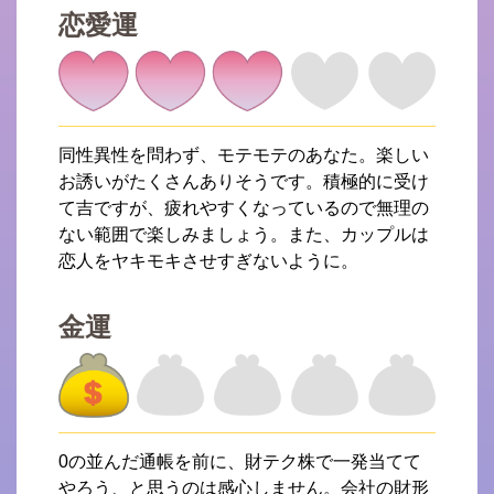
恋愛運
同性異性を問わず、モテモテのあなた。楽しい
お誘いがたくさんありそうです。積極的に受け
て吉ですが、疲れやすくなっているので無理の
ない範囲で楽しみましょう。また、カップルは
恋人をヤキモキさせすぎないように。
金運
0の並んだ通帳を前に、財テク株で一発当てて
やろう、と思うのは感心しません。会社の財形