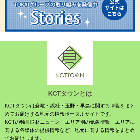
KCTタウンとは
KCTタウンは倉敷・総社・玉野・早島に関する情報をまと
めてお届けする地元の情報ポータルサイトです。
KCTの独自取材ニュース、エリア別の気象情報、エリアに
関する各媒体の提供情報など、地元に関する情報をまとめ
てお届けします。