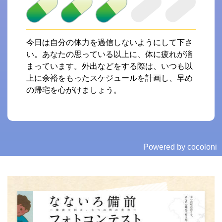
今日は自分の体力を過信しないようにして下さ
い。あなたの思っている以上に、体に疲れが溜
まっています。外出などをする際は、いつも以
上に余裕をもったスケジュールを計画し、早め
の帰宅を心がけましょう。
Powered by cocoloni