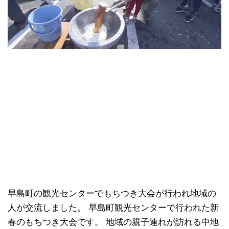
早島町の観光センターでもちつき大会が行われ地域の
人が交流しました。 早島町観光センターで行われた新
春のもちつき大会です。 地域の親子連れが訪れる中地