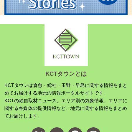
KCTタウンとは
KCTタウンは倉敷・総社・玉野・早島に関する情報をまと
めてお届けする地元の情報ポータルサイトです。
KCTの独自取材ニュース、エリア別の気象情報、エリアに
関する各媒体の提供情報など、地元に関する情報をまとめ
てお届けします。