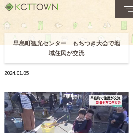
早島町観光センター もちつき大会で地
域住民が交流
2024.01.05