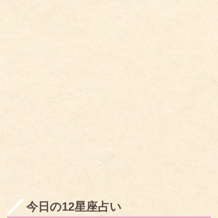
今日の12星座占い