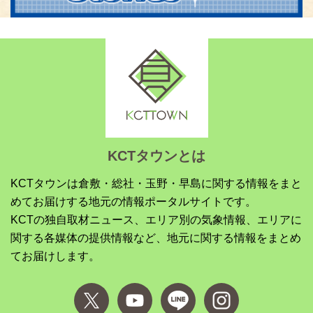
KCTタウンとは
KCTタウンは倉敷・総社・玉野・早島に関する情報をまと
めてお届けする地元の情報ポータルサイトです。
KCTの独自取材ニュース、エリア別の気象情報、エリアに
関する各媒体の提供情報など、地元に関する情報をまとめ
てお届けします。