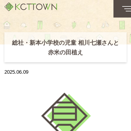
総社・新本小学校の児童 相川七瀬さんと
赤米の田植え
2025.06.09