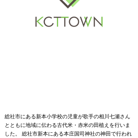
総社市にある新本小学校の児童が歌手の相川七瀬さん
とともに地域に伝わる古代米・赤米の田植えを行いま
した。 総社市新本にある本庄国司神社の神田で行われ