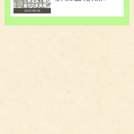
2025.08.06