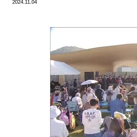
2024.11.04