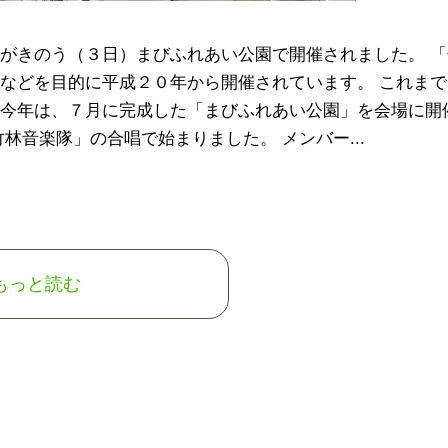
がきのう（３日）まびふれあい公園で開催されました。 「
などを目的に平成２０年から開催されています。 これまで
今年は、７月に完成した「まびふれあい公園」を会場に開
林音楽隊」の合唱で始まりました。 メンバー...
もっと読む