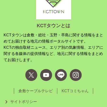
KCTタウンとは
KCTタウンは倉敷・総社・玉野・早島に関する情報をまと
めてお届けする地元の情報ポータルサイトです。
KCTの独自取材ニュース、エリア別の気象情報、エリアに
関する各媒体の提供情報など、地元に関する情報をまとめ
てお届けします。
倉敷ケーブルテレビ
KCTコミちゃん
サイトポリシー