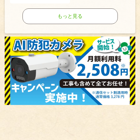
もっと見る