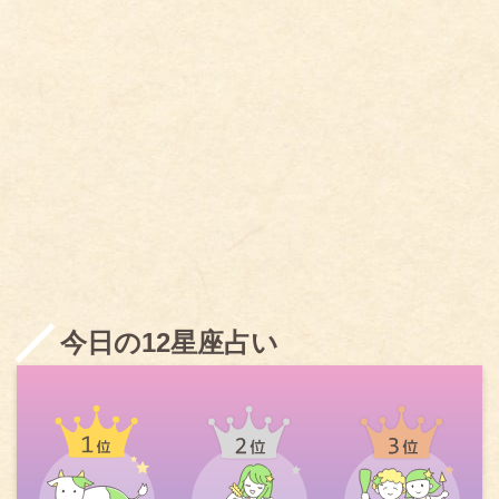
今日の12星座占い