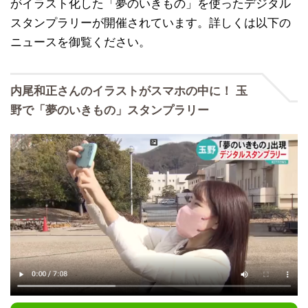
がイラスト化した「夢のいきもの」を使ったデジタル
スタンプラリーが開催されています。詳しくは以下の
ニュースを御覧ください。
内尾和正さんのイラストがスマホの中に！ 玉
野で「夢のいきもの」スタンプラリー