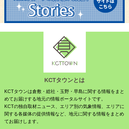
KCTタウンとは
KCTタウンは倉敷・総社・玉野・早島に関する情報をまと
めてお届けする地元の情報ポータルサイトです。
KCTの独自取材ニュース、エリア別の気象情報、エリアに
関する各媒体の提供情報など、地元に関する情報をまとめ
てお届けします。