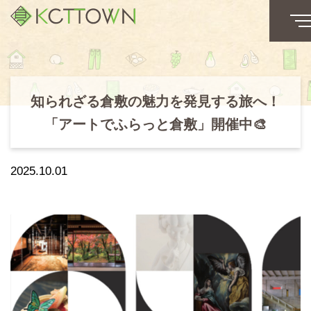
知られざる倉敷の魅力を発見する旅へ！
「アートでふらっと倉敷」開催中🎨
2025.10.01