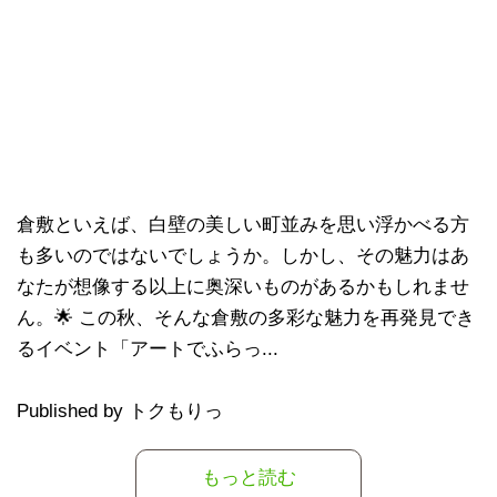
倉敷といえば、白壁の美しい町並みを思い浮かべる方
も多いのではないでしょうか。しかし、その魅力はあ
なたが想像する以上に奥深いものがあるかもしれませ
ん。🌟 この秋、そんな倉敷の多彩な魅力を再発見でき
るイベント「アートでふらっ...
Published by トクもりっ
もっと読む