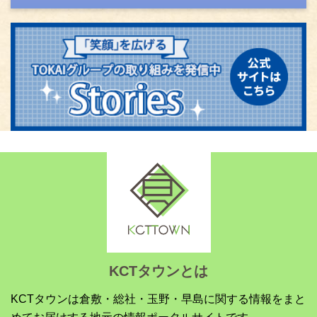
KCTタウンとは
KCTタウンは倉敷・総社・玉野・早島に関する情報をまと