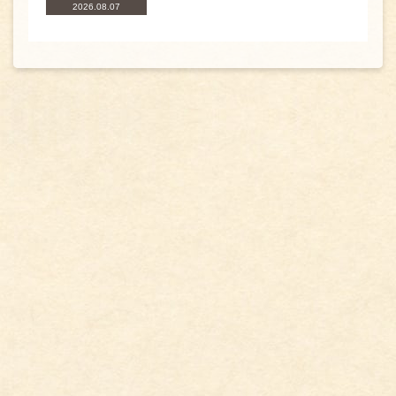
2026.08.07