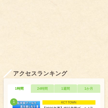
アクセスランキング
1時間
24時間
1週間
1か月
1
KCT TOWN