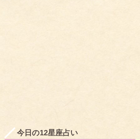
今日の12星座占い