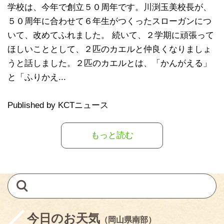
学校は、今年で創立５０周年です。川渕玉美校長が、
５０周年に合わせて６年生がつくったスローガンにつ
いて、改めてふれました。 続いて、２学期に頑張って
ほしいこととして、２匹のカエルと仲良くなりましょ
うと話しました。２匹のカエルとは、「かんがえる」
と「ふりかえ...
Published by KCTニュース
もっと読む
今日のお天気
（岡山県南部）