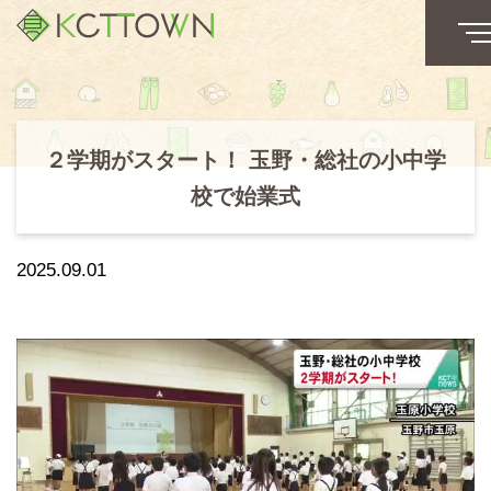
２学期がスタート！ 玉野・総社の小中学
校で始業式
2025.09.01