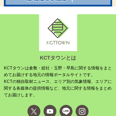
KCTタウンとは
KCTタウンは倉敷・総社・玉野・早島に関する情報をまと
めてお届けする地元の情報ポータルサイトです。
KCTの独自取材ニュース、エリア別の気象情報、エリアに
関する各媒体の提供情報など、地元に関する情報をまとめ
てお届けします。