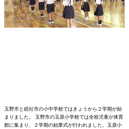
玉野市と総社市の小中学校ではきょうから２学期が始
まりました。 玉野市の玉原小学校では全校児童が体育
館に集まり、２学期の始業式が行われました。玉原小