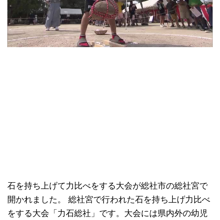
石を持ち上げて力比べをする大会が総社市の総社宮で
開かれました。 総社宮で行われた石を持ち上げ力比べ
をする大会「力石総社」です。大会には県内外の幼児