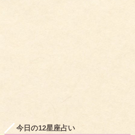
今日の12星座占い