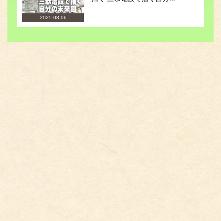
2025.08.06