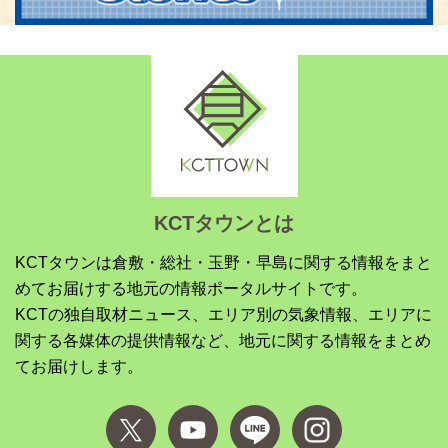
KCTタウンとは
KCTタウンは倉敷・総社・玉野・早島に関する情報をまと
めてお届けする地元の情報ポータルサイトです。
KCTの独自取材ニュース、エリア別の気象情報、エリアに
関する各媒体の提供情報など、地元に関する情報をまとめ
てお届けします。