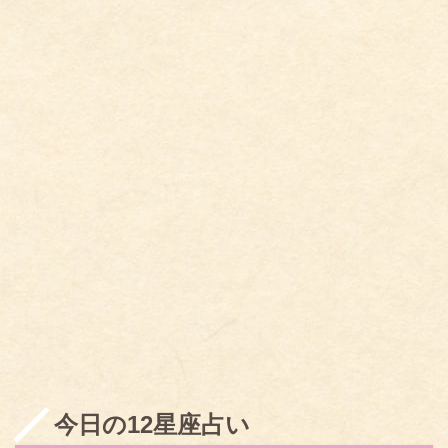
今日の12星座占い