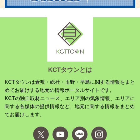
KCTタウンとは
KCTタウンは倉敷・総社・玉野・早島に関する情報をまと
めてお届けする地元の情報ポータルサイトです。
KCTの独自取材ニュース、エリア別の気象情報、エリアに
関する各媒体の提供情報など、地元に関する情報をまとめ
てお届けします。