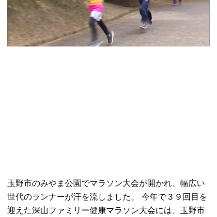
玉野市のみやま公園でマラソン大会が開かれ、幅広い
世代のランナーが汗を流しました。 今年で３９回目を
迎えた深山ファミリー健康マラソン大会には、玉野市