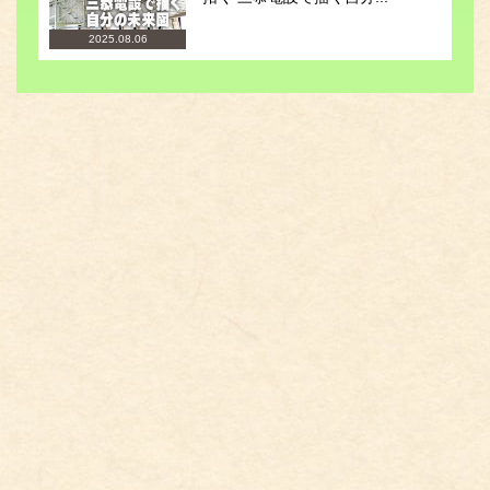
2025.08.06