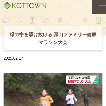
緑の中を駆け抜ける 深山ファミリー健康
マラソン大会
2025.02.17