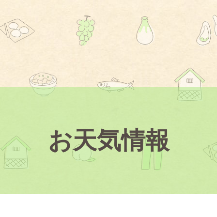
お天気情報